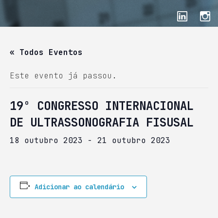
« Todos Eventos
Este evento já passou.
19º CONGRESSO INTERNACIONAL
DE ULTRASSONOGRAFIA FISUSAL
18 outubro 2023
-
21 outubro 2023
Adicionar ao calendário