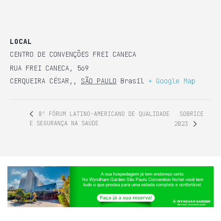
LOCAL
CENTRO DE CONVENÇÕES FREI CANECA
RUA FREI CANECA, 569
CERQUEIRA CÉSAR,
,
SÃO PAULO
Brasil
+ Google Map
SOBRICE
8º FÓRUM LATINO-AMERICANO DE QUALIDADE
E SEGURANÇA NA SAÚDE
2023