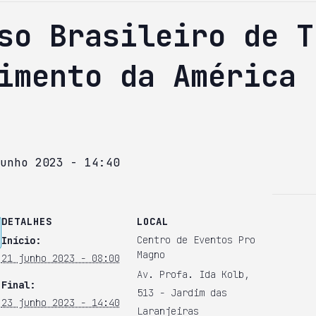
so Brasileiro de T
imento da América 
unho 2023 - 14:40
DETALHES
LOCAL
Centro de Eventos Pro
Início:
Magno
21 junho 2023 - 08:00
Av. Profa. Ida Kolb,
Final:
513 - Jardim das
23 junho 2023 - 14:40
Laranjeiras