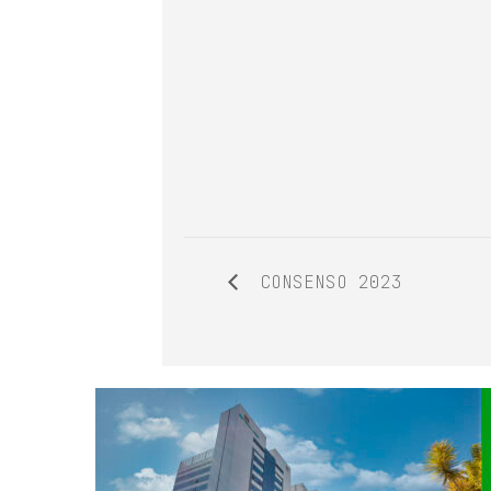
CONSENSO 2023