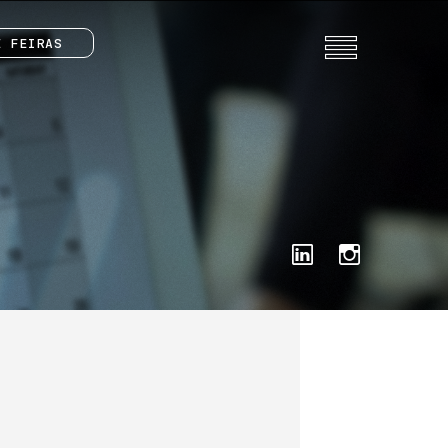
E FEIRAS