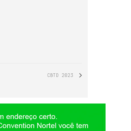
CBTD 2023