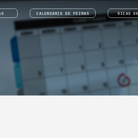
AS
CALENDÁRIO DE FEIRAS
DICAS D