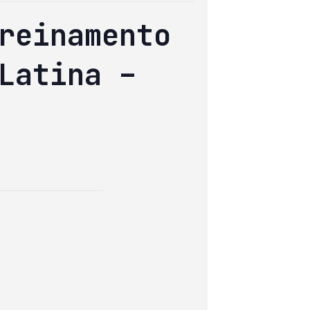
reinamento
Latina –