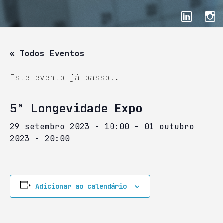
« Todos Eventos
Este evento já passou.
5ª Longevidade Expo
29 setembro 2023 - 10:00
-
01 outubro
2023 - 20:00
Adicionar ao calendário