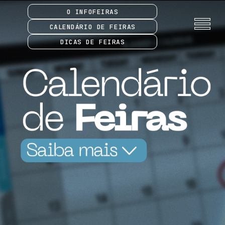
O INFOFEIRAS
CALENDÁRIO DE FEIRAS
DICAS DE FEIRAS