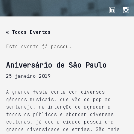
« Todos Eventos
Este evento já passou.
Aniversário de São Paulo
25 janeiro 2019
A grande festa conta com diversos
gêneros musicais, que vão do pop ao
sertanejo, na intenção de agradar a
todos os públicos e abordar diversas
culturas, já que a cidade possui uma
grande diversidade de etnias. São mais