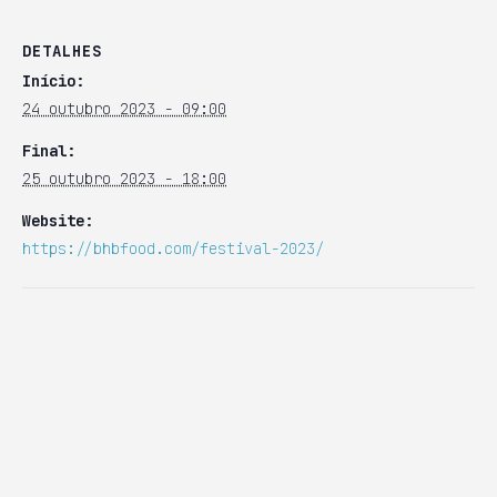
DETALHES
Início:
24 outubro 2023 - 09:00
Final:
25 outubro 2023 - 18:00
Website:
https://bhbfood.com/festival-2023/