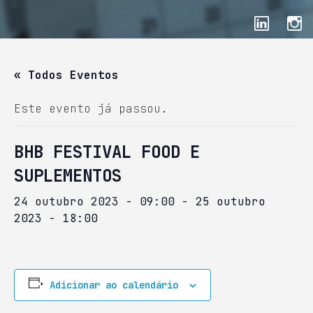
« Todos Eventos
Este evento já passou.
BHB FESTIVAL FOOD E
SUPLEMENTOS
24 outubro 2023 - 09:00
-
25 outubro
2023 - 18:00
Adicionar ao calendário