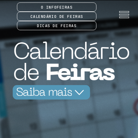
O INFOFEIRAS
CALENDÁRIO DE FEIRAS
DICAS DE FEIRAS