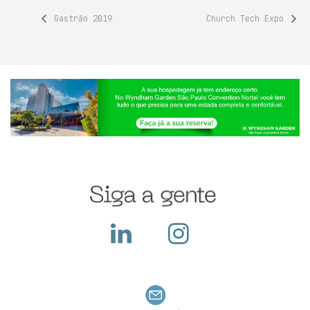
Gastrão 2019
Church Tech Expo