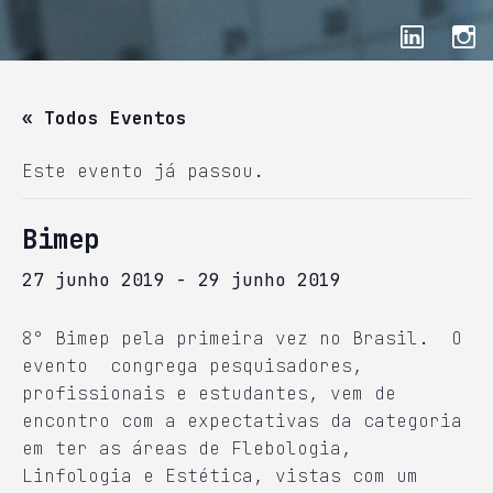
« Todos Eventos
Este evento já passou.
Bimep
27 junho 2019
-
29 junho 2019
8° Bimep pela primeira vez no Brasil. O
evento congrega pesquisadores,
profissionais e estudantes, vem de
encontro com a expectativas da categoria
em ter as áreas de Flebologia,
Linfologia e Estética, vistas com um