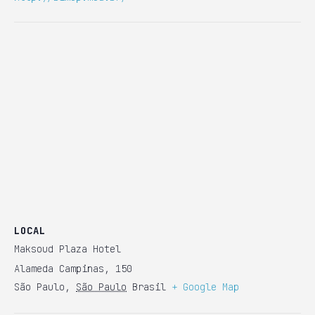
LOCAL
Maksoud Plaza Hotel
Alameda Campinas, 150
São Paulo
,
São Paulo
Brasil
+ Google Map