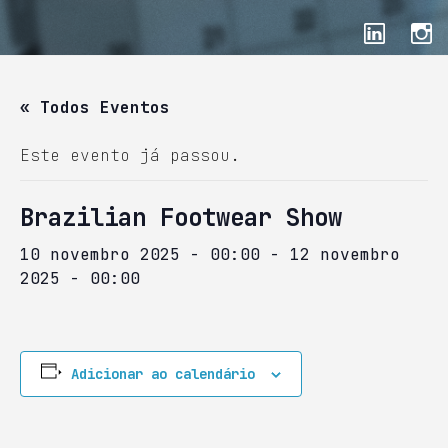
« Todos Eventos
Este evento já passou.
Brazilian Footwear Show
10 novembro 2025 - 00:00
-
12 novembro
2025 - 00:00
Adicionar ao calendário