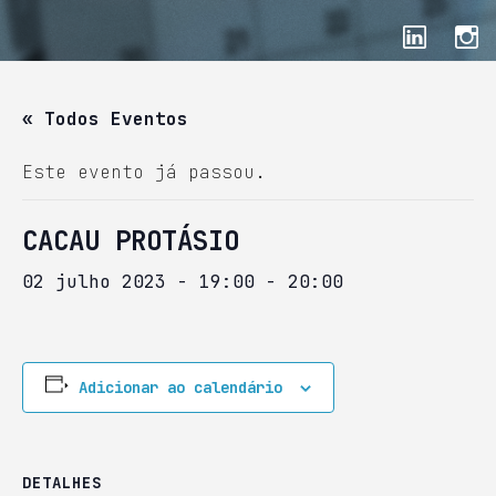
« Todos Eventos
Este evento já passou.
CACAU PROTÁSIO
02 julho 2023 - 19:00
-
20:00
Adicionar ao calendário
DETALHES