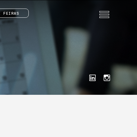
E FEIRAS