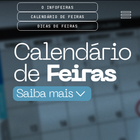
O INFOFEIRAS
CALENDÁRIO DE FEIRAS
DICAS DE FEIRAS