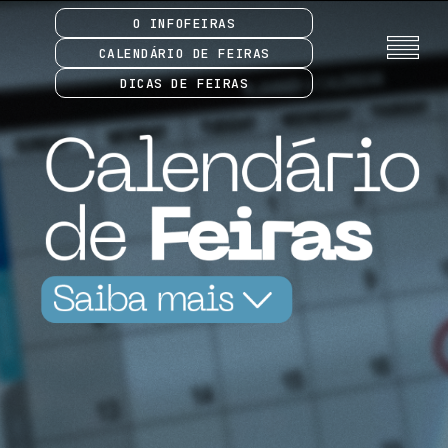
O INFOFEIRAS
CALENDÁRIO DE FEIRAS
DICAS DE FEIRAS