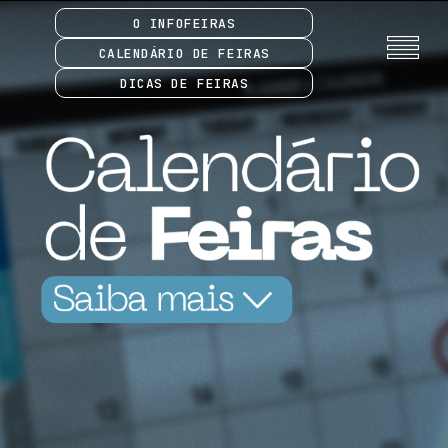
O INFOFEIRAS
CALENDÁRIO DE FEIRAS
DICAS DE FEIRAS