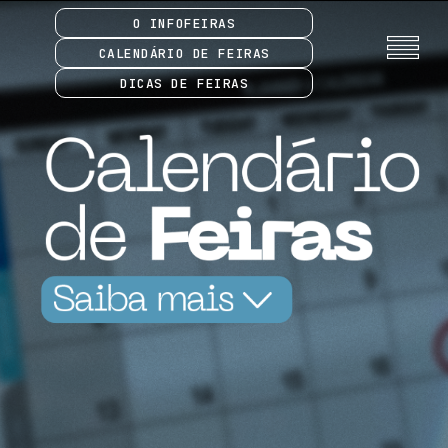
O INFOFEIRAS
CALENDÁRIO DE FEIRAS
DICAS DE FEIRAS