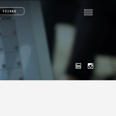
E FEIRAS