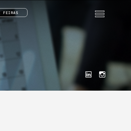
E FEIRAS