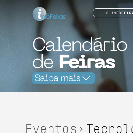
O INFOFEIR
Eventos
Tecnol