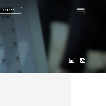
E FEIRAS