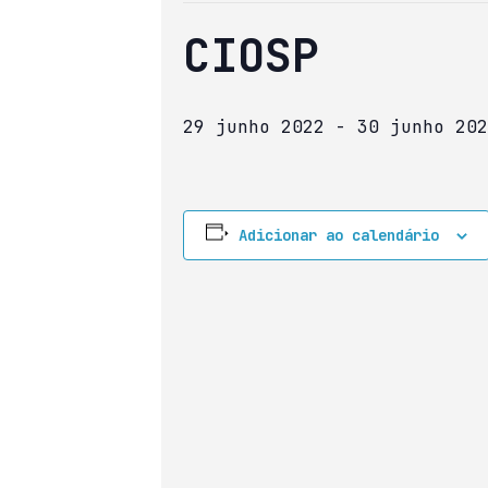
CIOSP
29 junho 2022
-
30 junho 202
Adicionar ao calendário