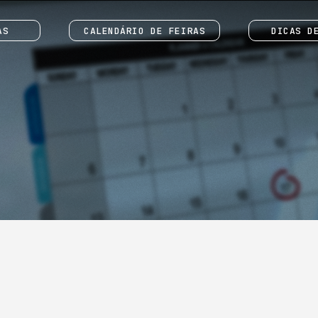
AS
CALENDÁRIO DE FEIRAS
DICAS D