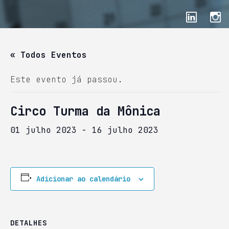
« Todos Eventos
Este evento já passou.
Circo Turma da Mônica
01 julho 2023
-
16 julho 2023
Adicionar ao calendário
DETALHES