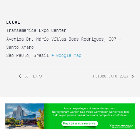
LOCAL
Transamerica Expo Center
Avenida Dr. Mário Villas Boas Rodrigues, 387 -
Santo Amaro
São Paulo
,
Brasil
+ Google Map
SET EXPO
FUTURO EXPO 2023