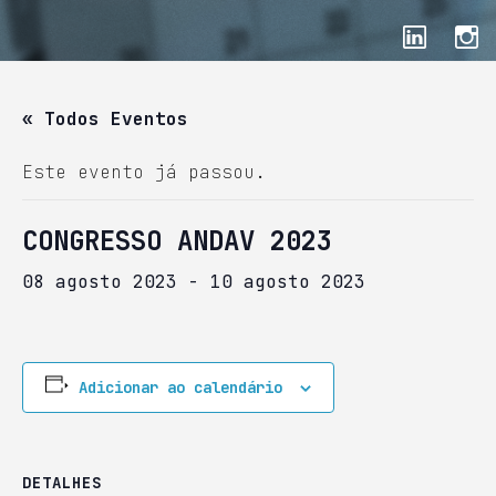
« Todos Eventos
Este evento já passou.
CONGRESSO ANDAV 2023
08 agosto 2023
-
10 agosto 2023
Adicionar ao calendário
DETALHES