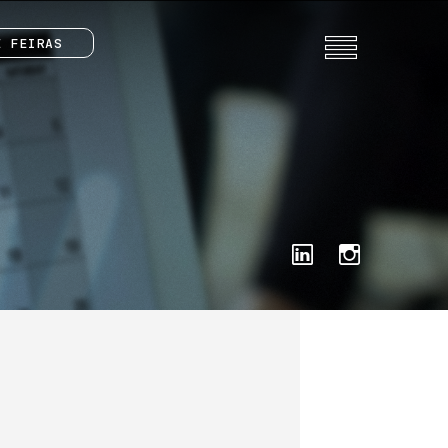
E FEIRAS