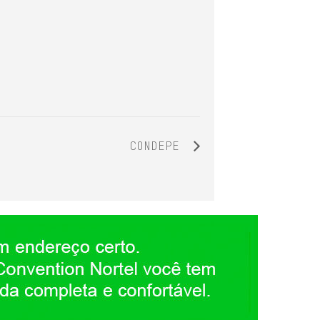
CONDEPE