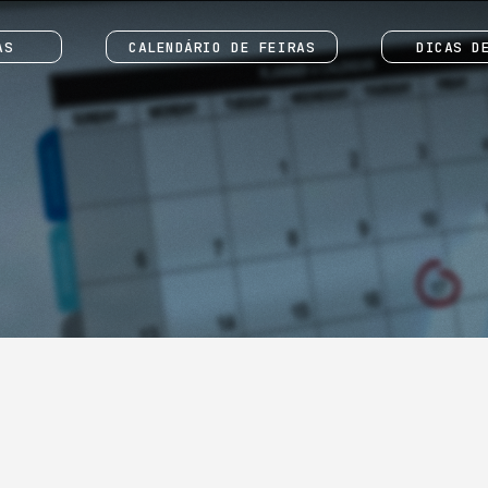
AS
CALENDÁRIO DE FEIRAS
DICAS D