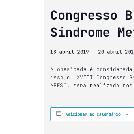
Congresso B
Síndrome Me
18 abril 2019
-
20 abril 201
A obesidade é considerada
isso,o XVIII Congresso Br
ABESO, será realizado nos
Adicionar ao calendário