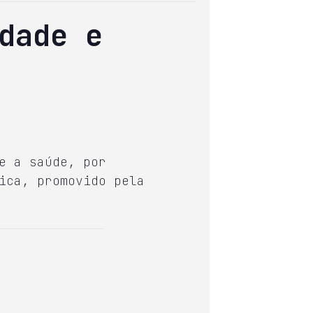
dade e
e a saúde, por
ica, promovido pela