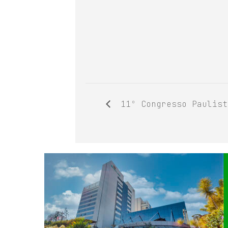
11º Congresso Paulist