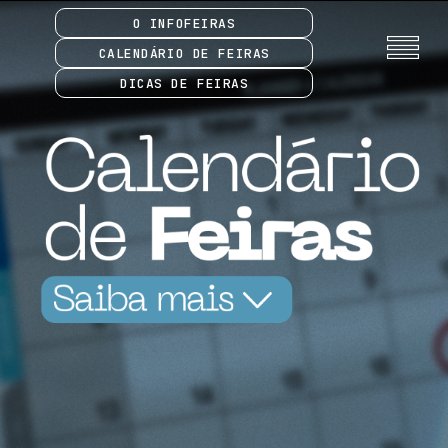
O INFOFEIRAS
CALENDÁRIO DE FEIRAS
DICAS DE FEIRAS