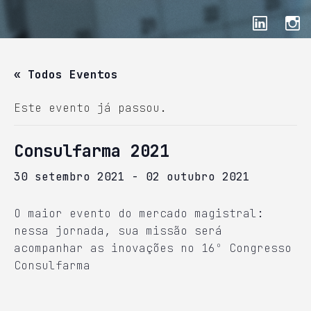
« Todos Eventos
Este evento já passou.
Consulfarma 2021
30 setembro 2021
-
02 outubro 2021
O maior evento do mercado magistral:
nessa jornada, sua missão será
acompanhar as inovações no 16º Congresso
Consulfarma