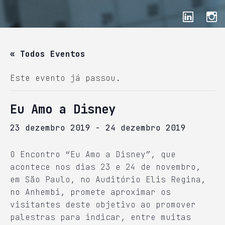
« Todos Eventos
Este evento já passou.
Eu Amo a Disney
23 dezembro 2019
-
24 dezembro 2019
O Encontro “Eu Amo a Disney”, que
acontece nos dias 23 e 24 de novembro,
em São Paulo, no Auditório Elis Regina,
no Anhembi, promete aproximar os
visitantes deste objetivo ao promover
palestras para indicar, entre muitas