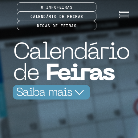
O INFOFEIRAS
CALENDÁRIO DE FEIRAS
DICAS DE FEIRAS