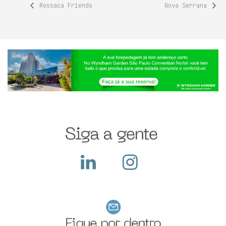
Ressaca Friends
Nova Serrana