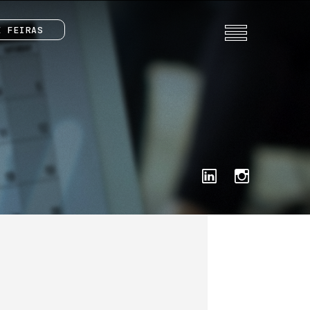
E FEIRAS