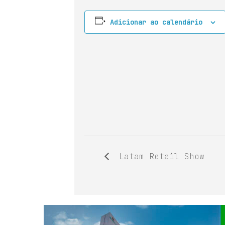
Adicionar ao calendário
Latam Retail Show