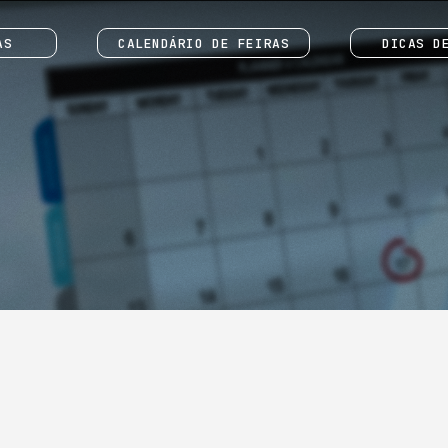
AS
CALENDÁRIO DE FEIRAS
DICAS D