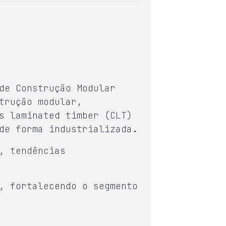
de Construção Modular
trução modular,
s laminated timber (CLT)
de forma industrializada.
, tendências
, fortalecendo o segmento