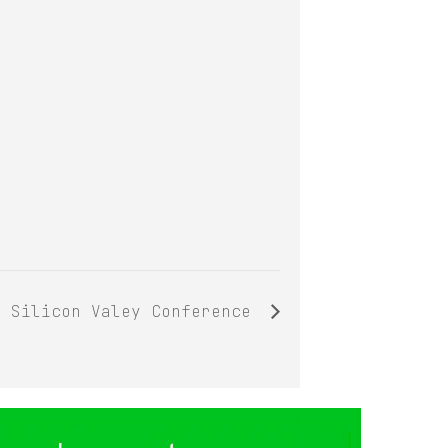
Silicon Valey Conference