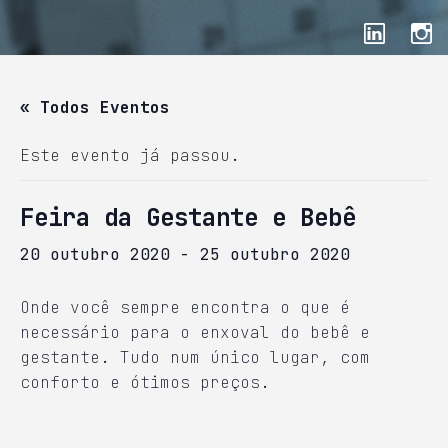
« Todos Eventos
Este evento já passou.
Feira da Gestante e Bebê
20 outubro 2020
-
25 outubro 2020
Onde você sempre encontra o que é
necessário para o enxoval do bebê e
gestante. Tudo num único lugar, com
conforto e ótimos preços.