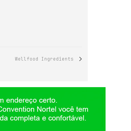
Wellfood Ingredients