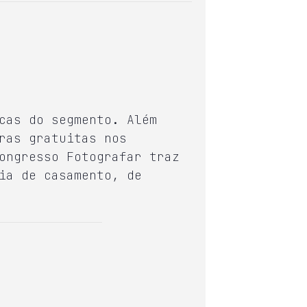
cas do segmento. Além
ras gratuitas nos
ongresso Fotografar traz
ia de casamento, de