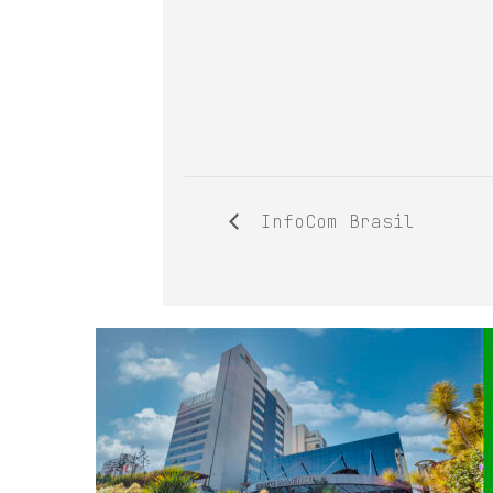
InfoCom Brasil