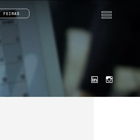
E FEIRAS