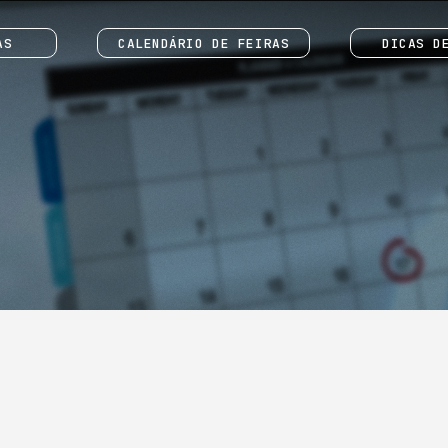
AS
CALENDÁRIO DE FEIRAS
DICAS D