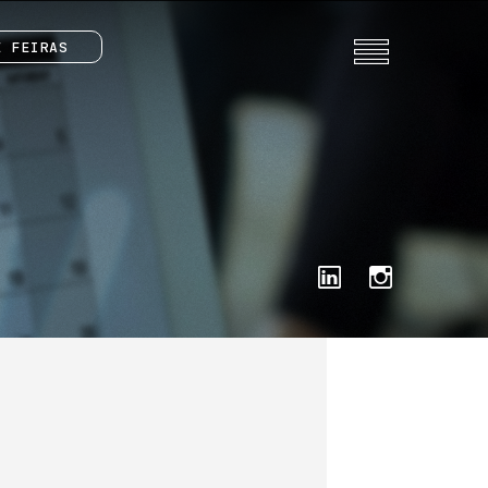
E FEIRAS