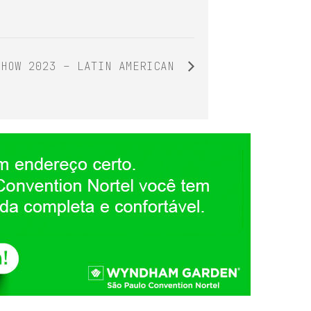
SHOW 2023 – LATIN AMERICAN