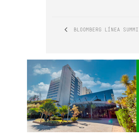
BLOOMBERG LÍNEA SUMMI