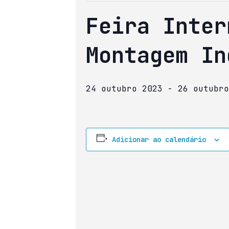
Feira Inter
Montagem In
24 outubro 2023
-
26 outubro
Adicionar ao calendário