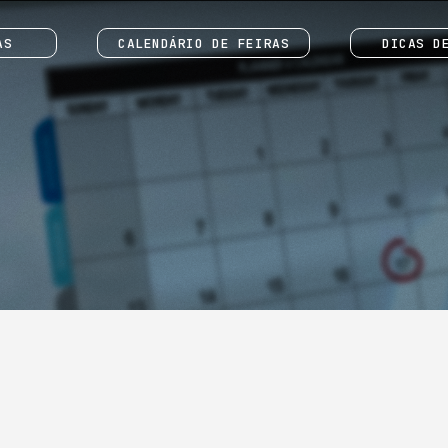
AS
CALENDÁRIO DE FEIRAS
DICAS D