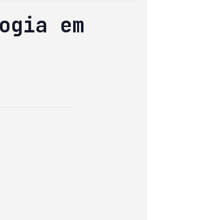
ogia em