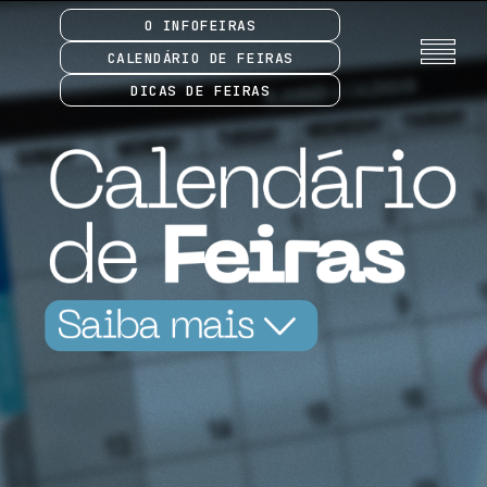
O INFOFEIRAS
CALENDÁRIO DE FEIRAS
DICAS DE FEIRAS