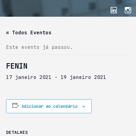
« Todos Eventos
Este evento já passou.
FENIN
17 janeiro 2021
-
19 janeiro 2021
Adicionar ao calendário
DETALHES