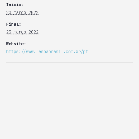
Início:
20 março 2022
Final:
23 março 2022
Website:
https://www.fespabrasil.com.br/pt