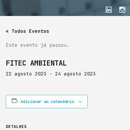
« Todos Eventos
Este evento já passou.
FITEC AMBIENTAL
22 agosto 2023
-
24 agosto 2023
Adicionar ao calendário
DETALHES