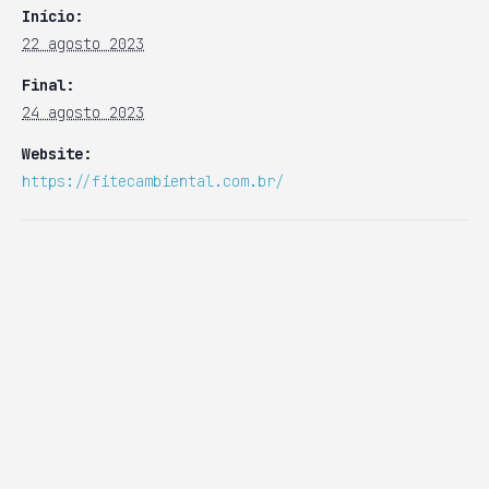
Início:
22 agosto 2023
Final:
24 agosto 2023
Website:
https://fitecambiental.com.br/