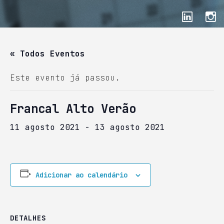
« Todos Eventos
Este evento já passou.
Francal Alto Verão
11 agosto 2021
-
13 agosto 2021
Adicionar ao calendário
DETALHES