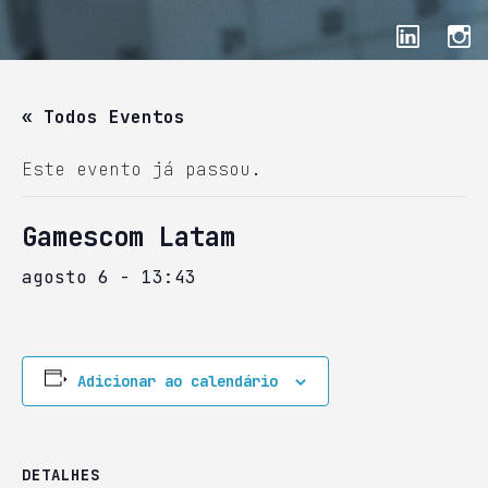
« Todos Eventos
Este evento já passou.
Gamescom Latam
agosto 6 - 13:43
Adicionar ao calendário
DETALHES