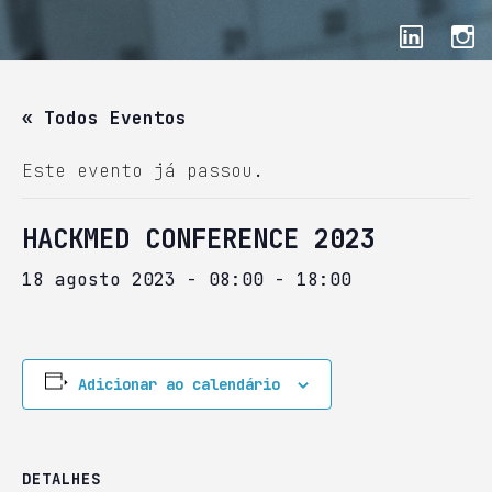
« Todos Eventos
Este evento já passou.
HACKMED CONFERENCE 2023
18 agosto 2023 - 08:00
-
18:00
Adicionar ao calendário
DETALHES