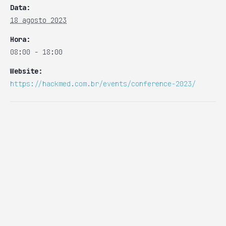
Data:
18 agosto 2023
Hora:
08:00 - 18:00
Website:
https://hackmed.com.br/events/conference-2023/