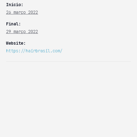
Início:
26 março 2022
Final:
29 março 2022
Website:
https://hairbrasil.com/