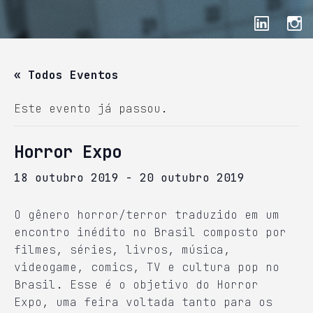
« Todos Eventos
Este evento já passou.
Horror Expo
18 outubro 2019
-
20 outubro 2019
O gênero horror/terror traduzido em um
encontro inédito no Brasil composto por
filmes, séries, livros, música,
videogame, comics, TV e cultura pop no
Brasil. Esse é o objetivo do Horror
Expo, uma feira voltada tanto para os