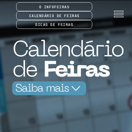
O INFOFEIRAS
CALENDÁRIO DE FEIRAS
DICAS DE FEIRAS