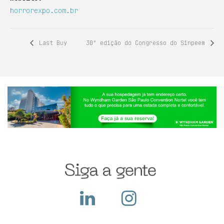
horrorexpo.com.br
Last Buy
30ª edição do Congresso do Sinpeem