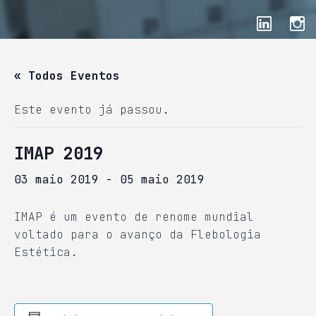
« Todos Eventos
Este evento já passou.
IMAP 2019
03 maio 2019
-
05 maio 2019
IMAP é um evento de renome mundial
voltado para o avanço da Flebologia
Estética.