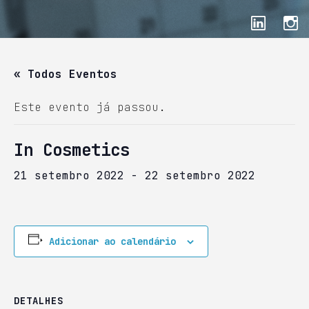
« Todos Eventos
Este evento já passou.
In Cosmetics
21 setembro 2022
-
22 setembro 2022
Adicionar ao calendário
DETALHES