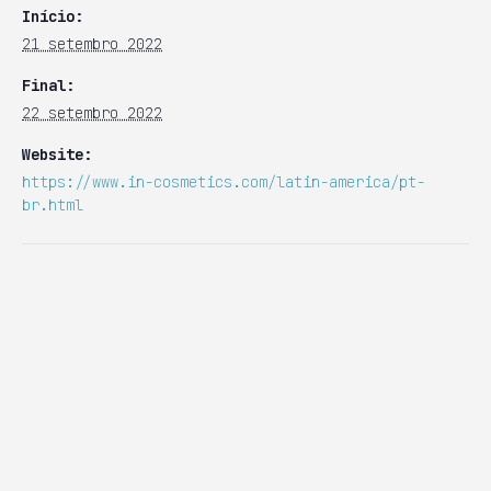
Início:
21 setembro 2022
Final:
22 setembro 2022
Website:
https://www.in-cosmetics.com/latin-america/pt-
br.html