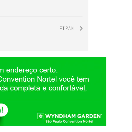
FIPAN