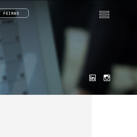
E FEIRAS