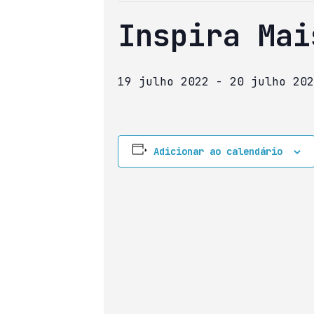
Inspira Mai
19 julho 2022
-
20 julho 202
Adicionar ao calendário