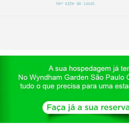
Ver site do Local