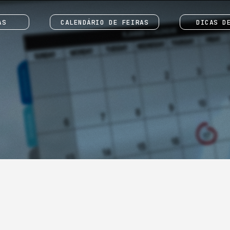
AS
CALENDÁRIO DE FEIRAS
DICAS D