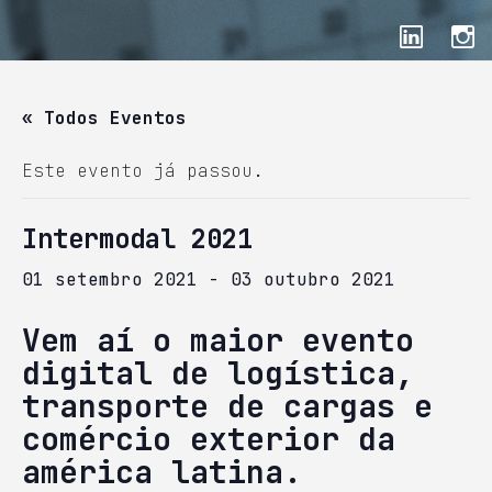
« Todos Eventos
Este evento já passou.
Intermodal 2021
01 setembro 2021
-
03 outubro 2021
Vem aí o maior evento
digital de logística,
transporte de cargas e
comércio exterior da
américa latina.