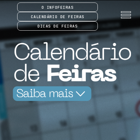
O INFOFEIRAS
CALENDÁRIO DE FEIRAS
DICAS DE FEIRAS