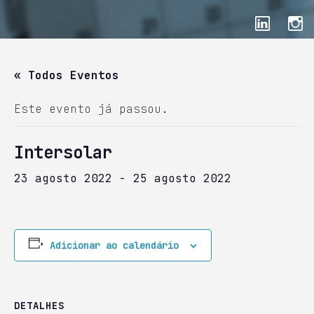
« Todos Eventos
Este evento já passou.
Intersolar
23 agosto 2022
-
25 agosto 2022
Adicionar ao calendário
DETALHES