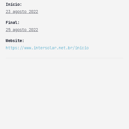
Início:
23 agosto 2022
Final:
25 agosto 2022
Website:
https://www.intersolar.net.br/inicio