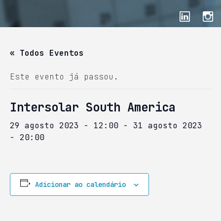
« Todos Eventos
Este evento já passou.
Intersolar South America
29 agosto 2023 - 12:00
-
31 agosto 2023
- 20:00
Adicionar ao calendário