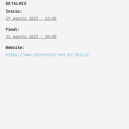
DETALHES
Início:
29 agosto 2023 - 12:00
Final:
31 agosto 2023 - 20:00
Website:
https://www.intersolar.net.br/inicio