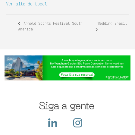
Ver site do Local
Wedding Brasil
Arnold Sports Festival South
America