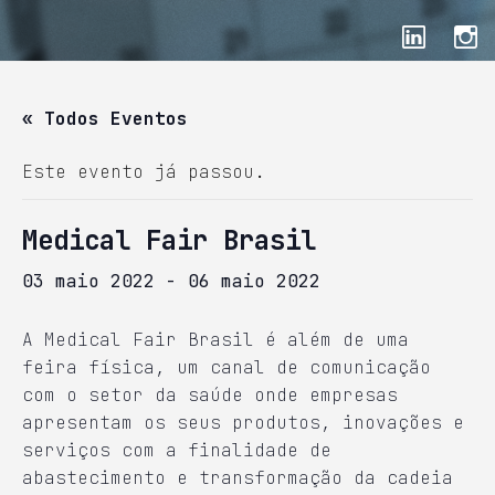
« Todos Eventos
Este evento já passou.
Medical Fair Brasil
03 maio 2022
-
06 maio 2022
A Medical Fair Brasil é além de uma
feira física, um canal de comunicação
com o setor da saúde onde empresas
apresentam os seus produtos, inovações e
serviços com a finalidade de
abastecimento e transformação da cadeia