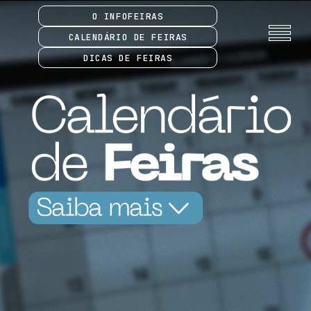
O INFOFEIRAS
CALENDÁRIO DE FEIRAS
DICAS DE FEIRAS