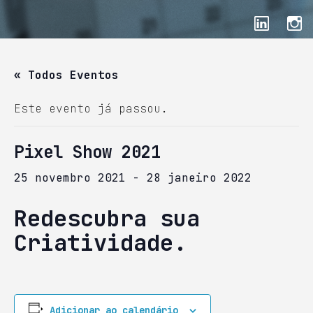
« Todos Eventos
Este evento já passou.
Pixel Show 2021
25 novembro 2021
-
28 janeiro 2022
Redescubra sua
Criatividade.
Adicionar ao calendário