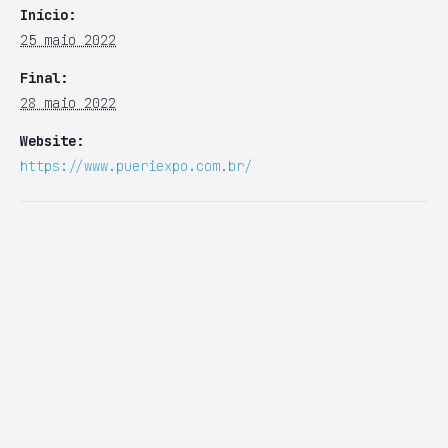
Início:
25 maio 2022
Final:
28 maio 2022
Website:
https://www.pueriexpo.com.br/