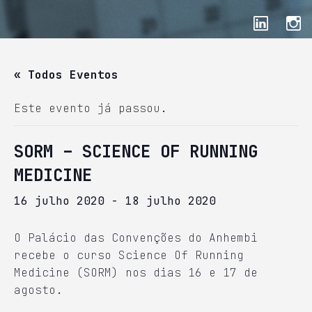
« Todos Eventos
Este evento já passou.
SORM – SCIENCE OF RUNNING
MEDICINE
16 julho 2020
-
18 julho 2020
O Palácio das Convenções do Anhembi
recebe o curso Science Of Running
Medicine (SORM) nos dias 16 e 17 de
agosto.