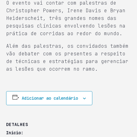
O evento vai contar com palestras de
Christopher Powers, Irene Davis e Bryan
Heiderscheit, três grandes nomes das
pesquisas clínicas envolvendo lesões na
prática de corridas ao redor do mundo.
Além das palestras, os convidados também
vão debater com os presentes a respeito
de técnicas e estratégias para gerenciar
as lesões que ocorrem no ramo.
Adicionar ao calendário
DETALHES
Início: