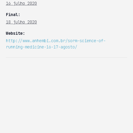
16 julho 2020
Final:
18 julho 2020
Website:
http://www.anhembi.com.br/sorm-science-of-
running-medicine-16-17-agosto/