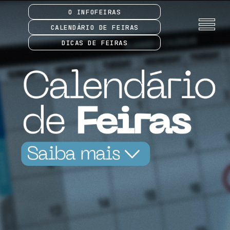
O INFOFEIRAS
CALENDÁRIO DE FEIRAS
DICAS DE FEIRAS