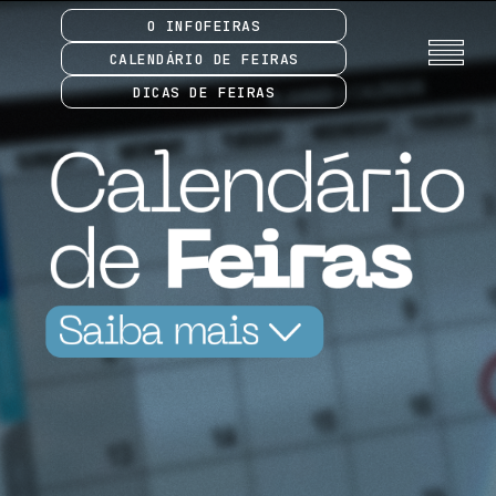
O INFOFEIRAS
CALENDÁRIO DE FEIRAS
DICAS DE FEIRAS