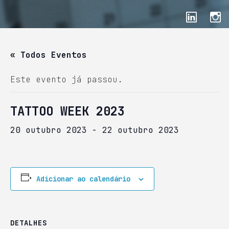
« Todos Eventos
Este evento já passou.
TATTOO WEEK 2023
20 outubro 2023
-
22 outubro 2023
Adicionar ao calendário
DETALHES