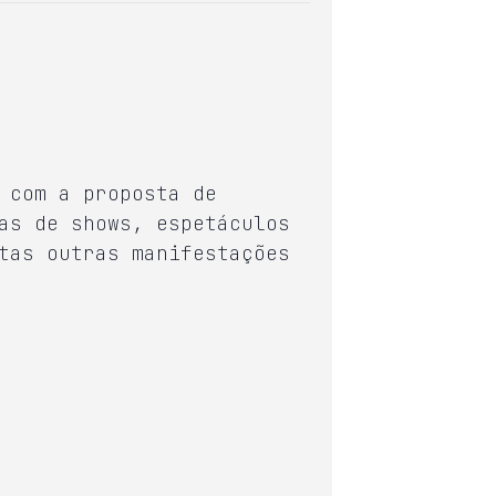
 com a proposta de
as de shows, espetáculos
tas outras manifestações