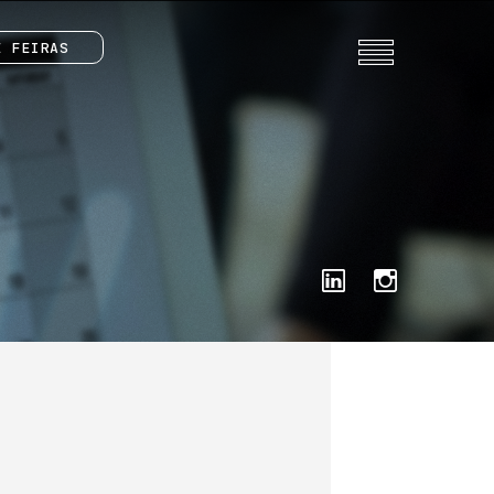
E FEIRAS