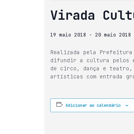
Virada Cult
19 maio 2018
-
20 maio 2018
Realizada pela Prefeitura
difundir a cultura pelos 
de circo, dança e teatro,
artísticas com entrada gr
Adicionar ao calendário