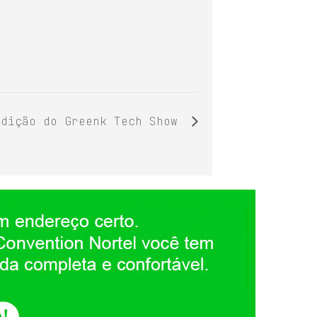
Edição do Greenk Tech Show