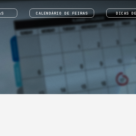
AS
CALENDÁRIO DE FEIRAS
DICAS D