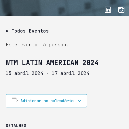
« Todos Eventos
Este evento já passou.
WTM LATIN AMERICAN 2024
15 abril 2024
-
17 abril 2024
Adicionar ao calendário
DETALHES