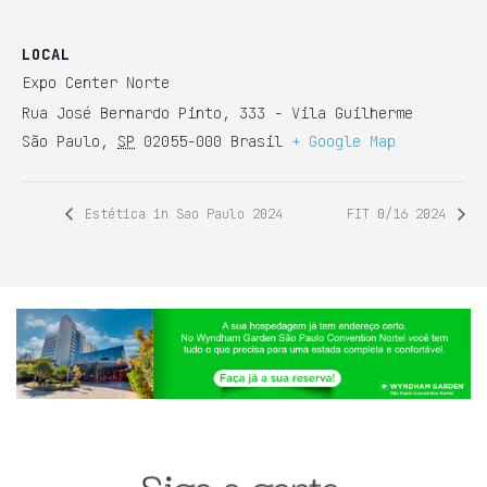
LOCAL
Expo Center Norte
Rua José Bernardo Pinto, 333 - Vila Guilherme
São Paulo
,
SP
02055-000
Brasil
+ Google Map
Estética in Sao Paulo 2024
FIT 0/16 2024