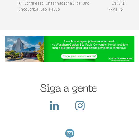
ÍNTIMI
Congresso Internacional de Uro-
Oncologia São Paulo
EXPO