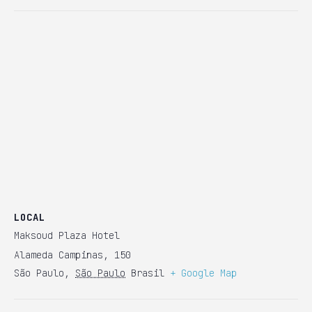
LOCAL
Maksoud Plaza Hotel
Alameda Campinas, 150
São Paulo
,
São Paulo
Brasil
+ Google Map