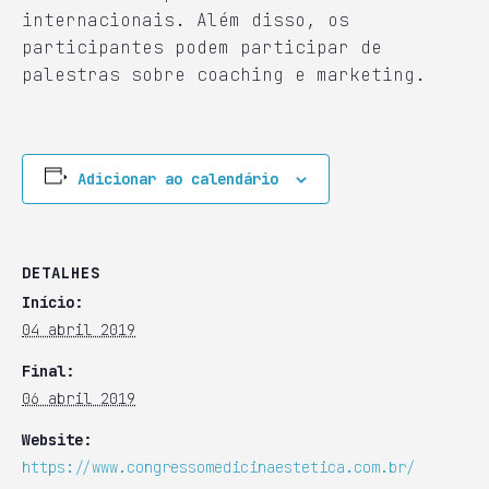
internacionais. Além disso, os
participantes podem participar de
palestras sobre coaching e marketing.
Adicionar ao calendário
DETALHES
Início:
04 abril 2019
Final:
06 abril 2019
Website:
https://www.congressomedicinaestetica.com.br/