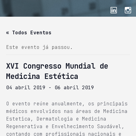
« Todos Eventos
Este evento já passou.
XVI Congresso Mundial de
Medicina Estética
04 abril 2019
-
06 abril 2019
O evento reúne anualmente, os principais
médicos envolvidos nas áreas de Medicina
Estetica, Dermatologia e Medicina
Regenerativa e Envelhecimento Saudável,
contando com profissionais nacionais e