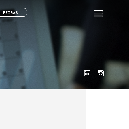
E FEIRAS