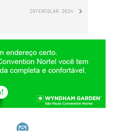
INTERSOLAR 2024