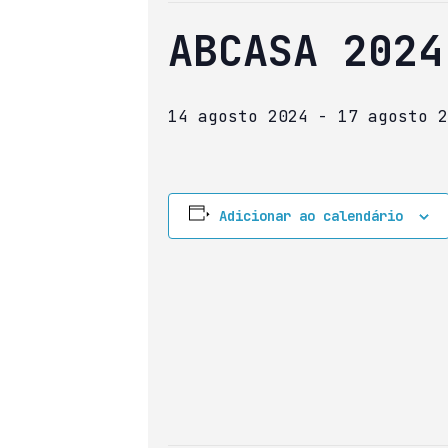
ABCASA 2024
14 agosto 2024
-
17 agosto 2
Adicionar ao calendário