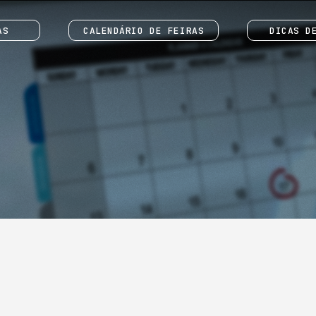
AS
CALENDÁRIO DE FEIRAS
DICAS D