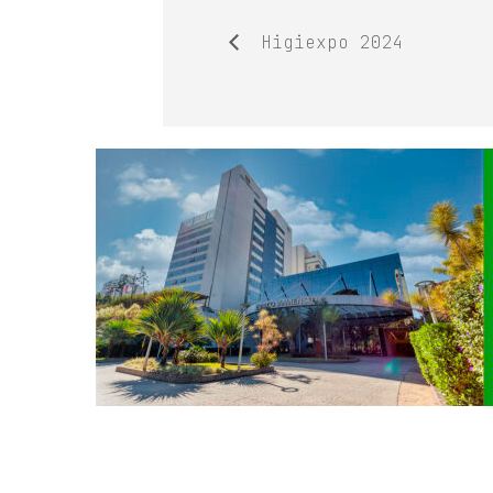
Higiexpo 2024