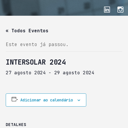
« Todos Eventos
Este evento já passou.
INTERSOLAR 2024
27 agosto 2024
-
29 agosto 2024
Adicionar ao calendário
DETALHES