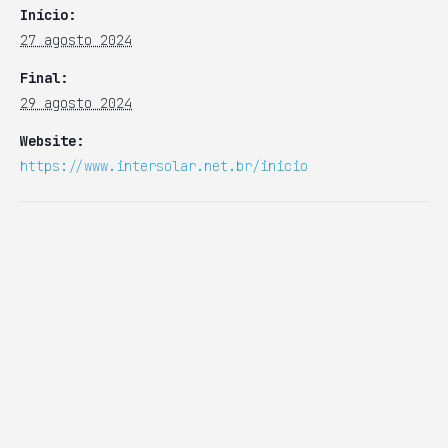
Início:
27 agosto 2024
Final:
29 agosto 2024
Website:
https://www.intersolar.net.br/inicio